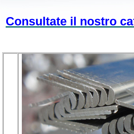
Consultate il nostro cat